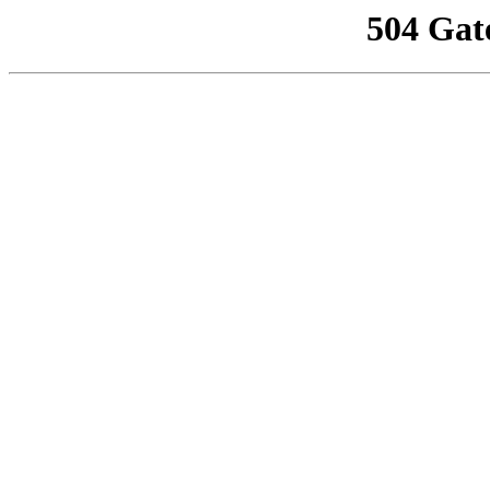
504 Gat